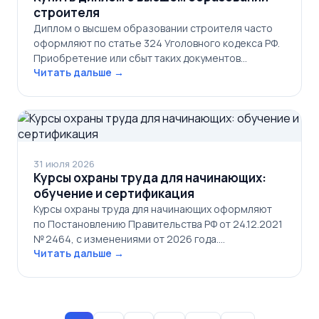
строителя
Диплом о высшем образовании строителя часто
оформляют по статье 324 Уголовного кодекса РФ.
Приобретение или сбыт таких документов…
Читать дальше →
31 июля 2026
Курсы охраны труда для начинающих:
обучение и сертификация
Курсы охраны труда для начинающих оформляют
по Постановлению Правительства РФ от 24.12.2021
№ 2464, с изменениями от 2026 года.…
Читать дальше →