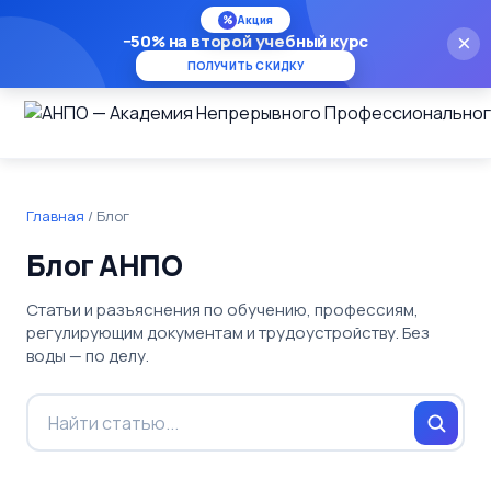
%
Акция
−50% на второй учебный курс
×
ПОЛУЧИТЬ СКИДКУ
Главная
/
Блог
Блог АНПО
Статьи и разъяснения по обучению, профессиям,
регулирующим документам и трудоустройству. Без
воды — по делу.