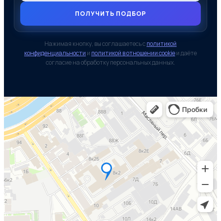
ПОЛУЧИТЬ ПОДБОР
Нажимая кнопку, вы соглашаетесь с
политикой
конфиденциальности
и
политикой в отношении cookie
и даёте
согласие на обработку персональных данных.