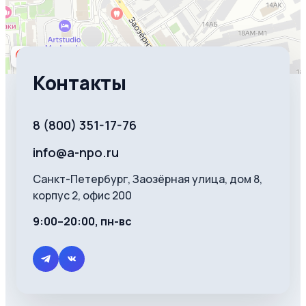
Контакты
8 (800) 351-17-76
info@a-npo.ru
Санкт-Петербург, Заозёрная улица, дом 8,
корпус 2, офис 200
9:00–20:00, пн-вс