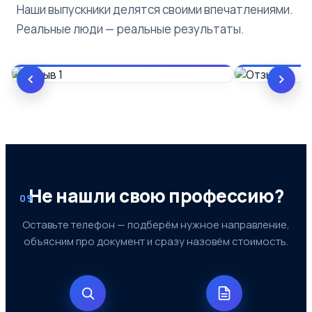
Наши выпускники делятся своими впечатлениями.
Реальные люди — реальные результаты.
Не нашли свою профессию?
09
Оставьте телефон — подберём нужное направление,
объясним про документ и сразу назовём стоимость.