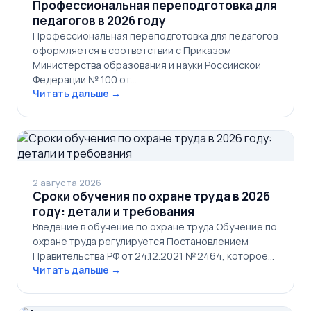
Профессиональная переподготовка для
педагогов в 2026 году
Профессиональная переподготовка для педагогов
оформляется в соответствии с Приказом
Министерства образования и науки Российской
Федерации № 100 от…
Читать дальше →
2 августа 2026
Сроки обучения по охране труда в 2026
году: детали и требования
Введение в обучение по охране труда Обучение по
охране труда регулируется Постановлением
Правительства РФ от 24.12.2021 № 2464, которое…
Читать дальше →