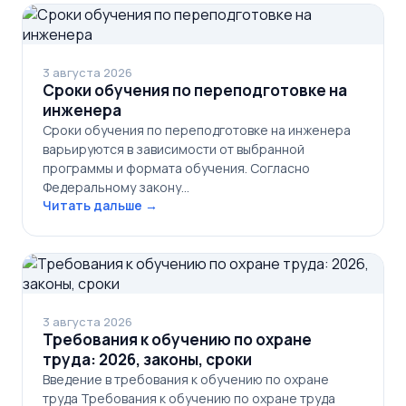
3 августа 2026
Сроки обучения по переподготовке на
инженера
Сроки обучения по переподготовке на инженера
варьируются в зависимости от выбранной
программы и формата обучения. Согласно
Федеральному закону…
Читать дальше →
3 августа 2026
Требования к обучению по охране
труда: 2026, законы, сроки
Введение в требования к обучению по охране
труда Требования к обучению по охране труда