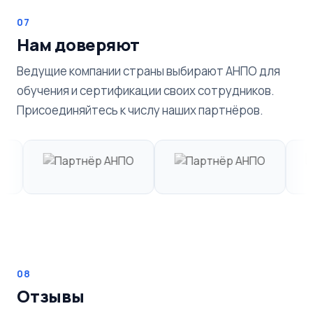
07
Нам доверяют
Ведущие компании страны выбирают АНПО для
обучения и сертификации своих сотрудников.
Присоединяйтесь к числу наших партнёров.
08
Отзывы