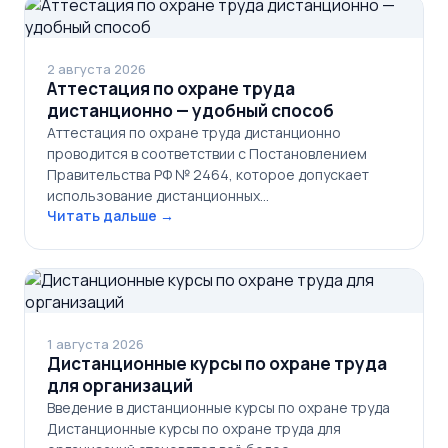
2 августа 2026
Аттестация по охране труда
дистанционно — удобный способ
Аттестация по охране труда дистанционно
проводится в соответствии с Постановлением
Правительства РФ № 2464, которое допускает
использование дистанционных…
Читать дальше →
1 августа 2026
Дистанционные курсы по охране труда
для организаций
Введение в дистанционные курсы по охране труда
Дистанционные курсы по охране труда для