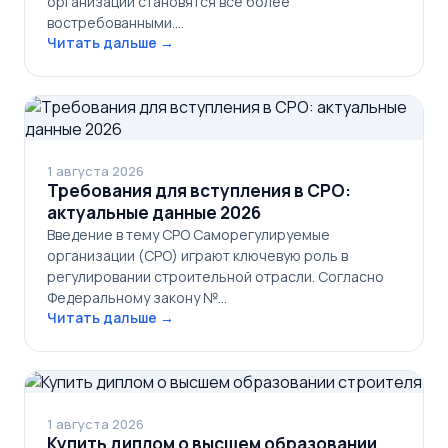
организаций становятся всё более
востребованными.…
Читать дальше →
1 августа 2026
Требования для вступления в СРО:
актуальные данные 2026
Введение в тему СРО Саморегулируемые
организации (СРО) играют ключевую роль в
регулировании строительной отрасли. Согласно
Федеральному закону №…
Читать дальше →
1 августа 2026
Купить диплом о высшем образовании