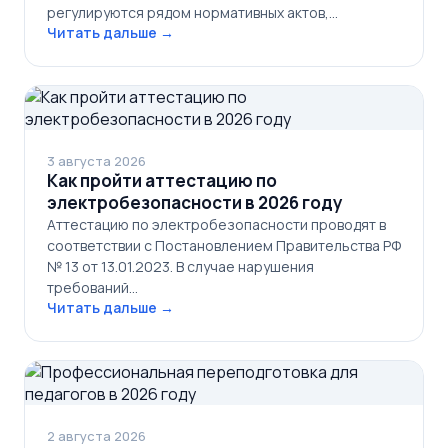
регулируются рядом нормативных актов,…
Читать дальше →
3 августа 2026
Как пройти аттестацию по
электробезопасности в 2026 году
Аттестацию по электробезопасности проводят в
соответствии с Постановлением Правительства РФ
№ 13 от 13.01.2023. В случае нарушения
требований…
Читать дальше →
2 августа 2026