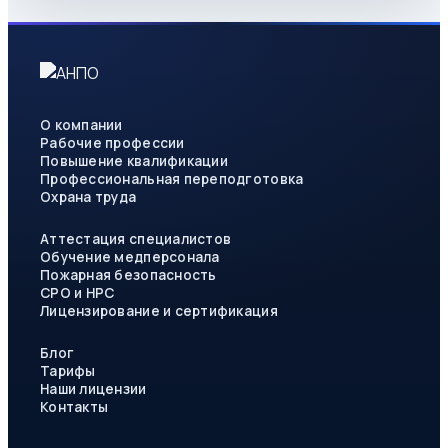
О компании
Рабочие профессии
Повышение квалификации
Профессиональная переподготовка
Охрана труда
Аттестация специалистов
Обучение медперсонала
Пожарная безопасность
СРО и НРС
Лицензирование и сертификация
Блог
Тарифы
Наши лицензии
Контакты